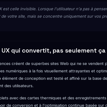
 est celle invisible. Lorsque l'utilisateur n'a pas à pense
de votre site, mais se concentre uniquement sur vos pr
 UX qui convertit, pas seulement ça a
nces créent de superbes sites Web qui ne se vendent 
s numériques à la fois visuellement attrayantes et optim
 élément de conception est testé et affiné sur la base d
 des utilisateurs.
lets avec des cartes thermiques et des enregistrements d
oir de conversion et à l'optimisation continue basée sur 